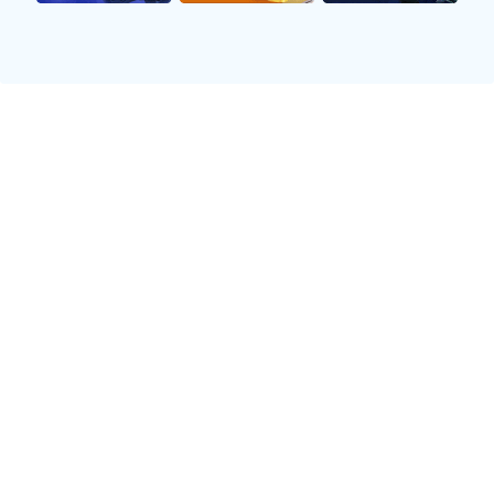
产生积极影响。
最后，应根据不同年龄段学生的特点设置分层次目标，
使每位学生都能在原有基础上有所提高。例如，对于刚
接触足球的小朋友，可以重点关注游戏性和趣味性，让
他们在轻松愉快中学习，从而激发他们继续参与的热
情。
2、课程内容设计
课程内容是实现教学目标的重要载体。在设计内容时，
应注重多样性与趣味性。可以通过设置小型比赛、亲子
互动等方式，提高课堂吸引力。此外，引入一些富有创
意和挑战性的小游戏，例如“踢毽子”或“绕桩”，能够让
孩子们在快乐中掌握基本技巧。
同时，在内容安排上要逐步递进，从简单到复杂，从个
体练习到团体配合。例如，可以先让孩子们单独练习运