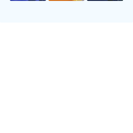
赛中屡次化险为夷。
西甲联赛同样不乏优秀守门员，如库尔图瓦和西蒙。他
们通过卓越的技术与丰富的大赛经验，为球队提供了坚
实后盾。尤其是库尔图瓦，他在皇马期间多次做出关键
扑救，为球队赢得了不少荣誉。这些表现无疑使他们成
为最佳门将候选人。
意甲作为防守见长的联赛，涌现出了多位实力派守门
员，例如乔丹·皮克福德和梅尔特。在面对各种高压情况
下，他们展现出的冷静与果断，使得自己的球队能够在
困境中逆袭。因此，他们也被视为本赛季最佳门将的重
要竞争者。
2、新兴年轻守门员崛起
近年来，许多年轻守门员逐渐崭露头角，以其出色表现
吸引了世界足坛的目光。例如，意大利小将唐纳鲁马凭