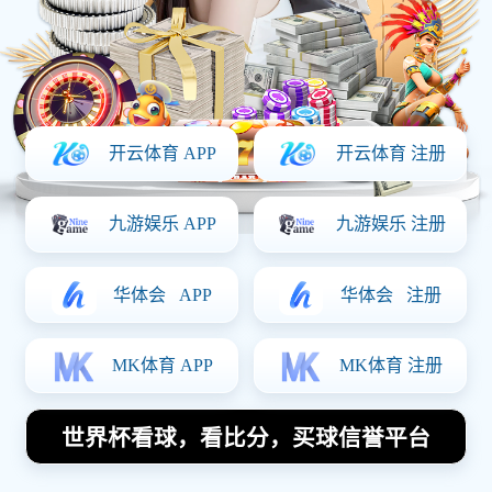
全球顶级足球守
门员排名揭晓谁
将成为本赛季最
佳门将的有力竞
争者
2026-05-11