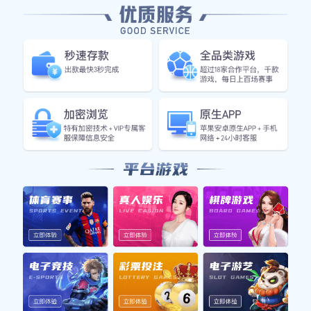
随着全球足球赛事的逐步展开，各大联赛的竞争愈发激
烈，特别是在守门员位置上，各类顶级球员正在争夺本
赛季最佳门将的荣誉。本文将围绕全球顶级足球守门员
的最新排名展开讨论，分析哪些球员有望成为本赛季最
佳门将的有力竞争者。文章从四个方面进行详细阐述：
首先是各大联赛中表现突出的守门员；其次是新兴年轻
守门员的崛起；第三则是各国国家队中的优秀门将；最
后，我们还将关注技术与战术对守门员表现的重要影
响。通过这些分析，读者能够更清晰地了解当前足球界
的守门员格局，以及未来可能出现的新星。
1、各大联赛中的顶尖守门员
在欧洲五大联赛中，众多顶尖守门员以其出色的表现赢
得了广泛赞誉。例如，在英超联赛中，阿利森和埃德松
都是备受瞩目的球员。他们不仅在俱乐部中扮演着重要
角色，也为各自国家队贡献良多。阿利森凭借其稳健的
反应能力和出色的扑救技巧，使得利物浦在多个关键比