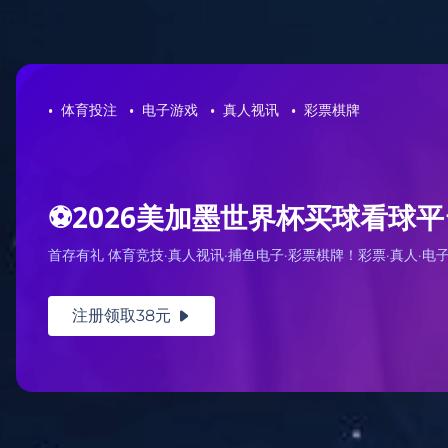
周一至周五
上午9点至下午5点
地址