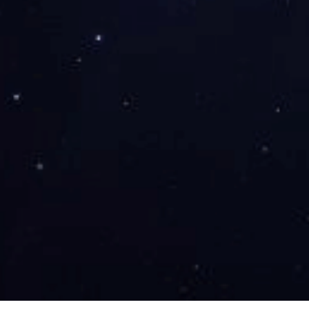
导航
发现
悟