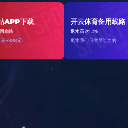
训助力青少年成长
想的摇篮与未来之
面发展的平台，帮助他们在足球领域中实现梦想。本