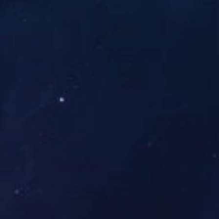
新闻视角
服务种类
接洽
悟空体育直播网
推荐文章