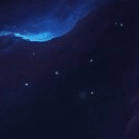
此外，通过组织各种形式的大型赛事，让
能，还能够增强彼此间的交流与协作。这
意识，为他们今后的成长打下坚实基础。
4、社会环境和家庭支
良好的社会环境对于儿童青少年的成长至
事业的发展，通过政策扶持和资源配置，
区也积极参与进来，组织各类赛事和活动