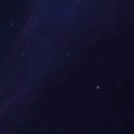
学员可以在真实场景中进行实践，不仅检验自己的技
些活动既加深了同学之间友谊，也培养了良好的竞争
持
关重要。北仑地区政府及相关机构高度重视青年体育
为年轻运动员创造了良好的外部条件。此外，当地社
，为孩子们提供更多展示自己的机会。