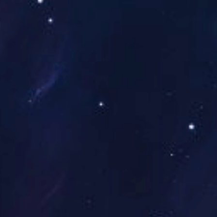
如何助力青少年成长，打造足球梦想的摇篮与未来之
要性及其对青少年的影响；其次，探讨专业教练团队
练课程和活动；最后，讨论社会环境和家庭支持在青
，我们希望展现出北仑足球培训作为一个重要教育平
是人生旅程中的宝贵经历。
要性
仑足球培训正是在这一背景下应运而生。该项目不仅
理素质和团队合作意识的发展。这种全方位的培养模
挑战，不论是在体育竞技还是日常生活中。
来越多的家庭开始认识到参加体育活动的重要性。在
，为青少年提供了一个锻炼自我、展示才华的平台，
学习如何面对胜负，这对他们今后的发展有着深远影
逊，这种心态将伴随他们走过人生各个阶段，成为更